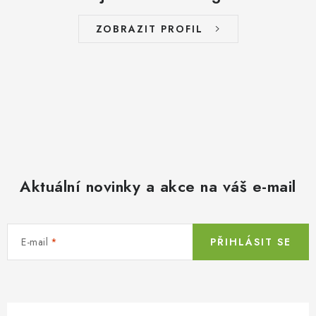
ZOBRAZIT PROFIL
Aktuální novinky a akce na váš e-mail
E-mail
PŘIHLÁSIT SE