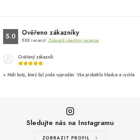
Ověřeno zákazníky
5.0
888
recenzí.
Zobrazit všechny recenze
Ověřený zákazník
+ Měli boty, který byl jinde vyprodán. Vše proběhlo hladce a rychle.
Sledujte nás na Instagramu
ZOBRAZIT PROFIL