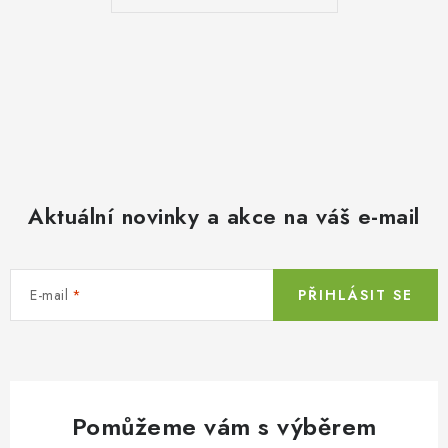
Aktuální novinky a akce na váš e-mail
E-mail
PŘIHLÁSIT SE
Pomůžeme vám s výběrem