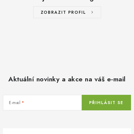
ZOBRAZIT PROFIL
Aktuální novinky a akce na váš e-mail
E-mail
PŘIHLÁSIT SE