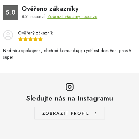
Ověřeno zákazníky
5.0
851
recenzí.
Zobrazit všechny recenze
Ověřený zákazník
Nadmíru spokojena, obchod komunikuje, rychlost doručení prostě
super
Sledujte nás na Instagramu
ZOBRAZIT PROFIL