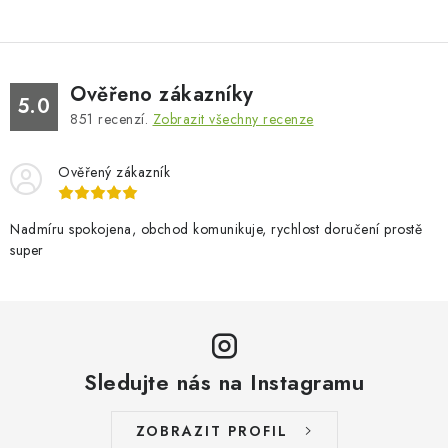
Ověřeno zákazníky
5.0
851
recenzí.
Zobrazit všechny recenze
Ověřený zákazník
Nadmíru spokojena, obchod komunikuje, rychlost doručení prostě
super
Sledujte nás na Instagramu
ZOBRAZIT PROFIL