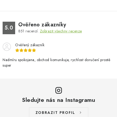
Ověřeno zákazníky
5.0
851
recenzí.
Zobrazit všechny recenze
Ověřený zákazník
Nadmíru spokojena, obchod komunikuje, rychlost doručení prostě
super
Sledujte nás na Instagramu
ZOBRAZIT PROFIL