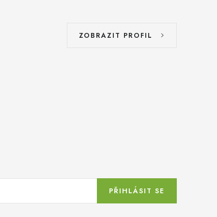
ZOBRAZIT PROFIL
PŘIHLÁSIT SE