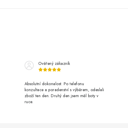
Ověřený zákazník
Absolutní dokonalost. Po telefonu
konzultace a poradenství s výběrem, odeslali
zboží ten den. Druhý den jsem měl boty v
ruce.