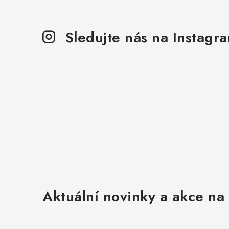
Sledujte nás na Instagr
Aktuální novinky a akce na 