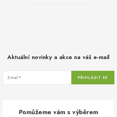
Aktuální novinky a akce na váš e-mail
E-mail
PŘIHLÁSIT SE
Pomůžeme vám s výběrem