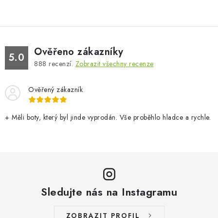
Ověřeno zákazníky
5.0
888
recenzí.
Zobrazit všechny recenze
Ověřený zákazník
+ Měli boty, který byl jinde vyprodán. Vše proběhlo hladce a rychle.
Sledujte nás na Instagramu
ZOBRAZIT PROFIL