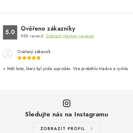
Ověřeno zákazníky
5.0
888
recenzí.
Zobrazit všechny recenze
Ověřený zákazník
+ Měli boty, který byl jinde vyprodán. Vše proběhlo hladce a rychle.
Sledujte nás na Instagramu
ZOBRAZIT PROFIL