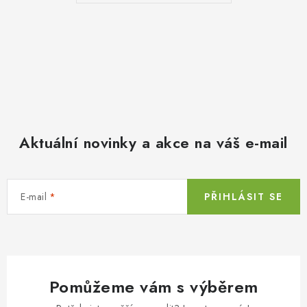
Aktuální novinky a akce na váš e-mail
E-mail
PŘIHLÁSIT SE
Pomůžeme vám s výběrem