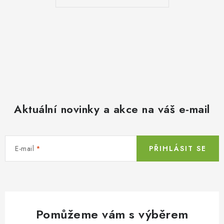
Aktuální novinky a akce na váš e-mail
E-mail
PŘIHLÁSIT SE
Pomůžeme vám s výběrem