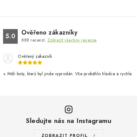
Ověřeno zákazníky
5.0
888
recenzí.
Zobrazit všechny recenze
Ověřený zákazník
+ Měli boty, který byl jinde vyprodán. Vše proběhlo hladce a rychle.
Sledujte nás na Instagramu
ZOBRAZIT PROFIL