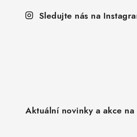
Sledujte nás na Instagr
Aktuální novinky a akce na 