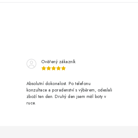
Ověřený zákazník
Absolutní dokonalost. Po telefonu
konzultace a poradenství s výběrem, odeslali
zboží ten den. Druhý den jsem měl boty v
ruce.