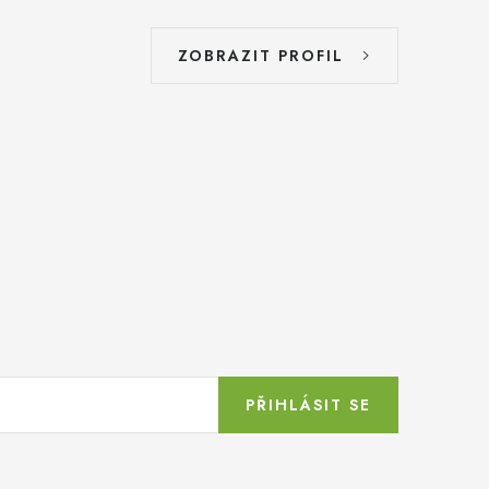
ZOBRAZIT PROFIL
PŘIHLÁSIT SE