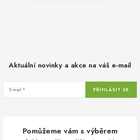
Aktuální novinky a akce na váš e-mail
E-mail
PŘIHLÁSIT SE
Pomůžeme vám s výběrem