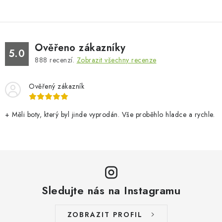
Ověřeno zákazníky
5.0
888
recenzí.
Zobrazit všechny recenze
Ověřený zákazník
+ Měli boty, který byl jinde vyprodán. Vše proběhlo hladce a rychle.
Sledujte nás na Instagramu
ZOBRAZIT PROFIL