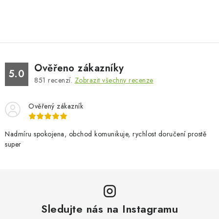
Ověřeno zákazníky
5.0
851
recenzí.
Zobrazit všechny recenze
Ověřený zákazník
Nadmíru spokojena, obchod komunikuje, rychlost doručení prostě
super
Sledujte nás na Instagramu