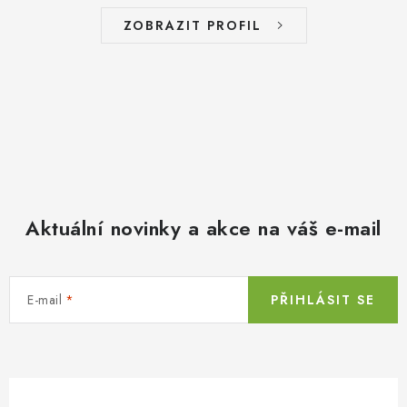
ZOBRAZIT PROFIL
Aktuální novinky a akce na váš e-mail
E-mail
PŘIHLÁSIT SE