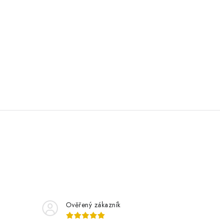
Ověřený zákazník