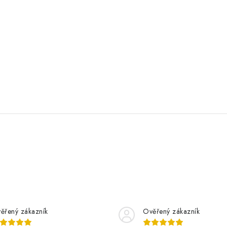
ěřený zákazník
Ověřený zákazník