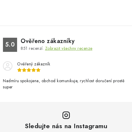
Ověřeno zákazníky
5.0
851
recenzí.
Zobrazit všechny recenze
Ověřený zákazník
Nadmíru spokojena, obchod komunikuje, rychlost doručení prostě
super
Sledujte nás na Instagramu