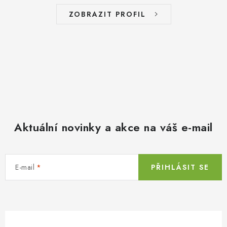
ZOBRAZIT PROFIL
Aktuální novinky a akce na váš e-mail
E-mail
PŘIHLÁSIT SE