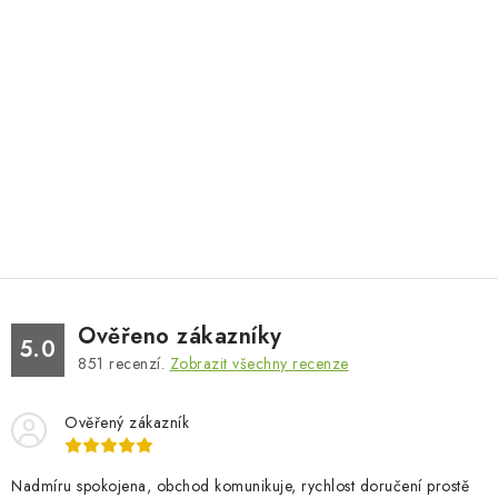
Ověřeno zákazníky
5.0
851
recenzí.
Zobrazit všechny recenze
Ověřený zákazník
Nadmíru spokojena, obchod komunikuje, rychlost doručení prostě