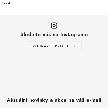
super
Sledujte nás na Instagramu
ZOBRAZIT PROFIL
Aktuální novinky a akce na váš e-mail