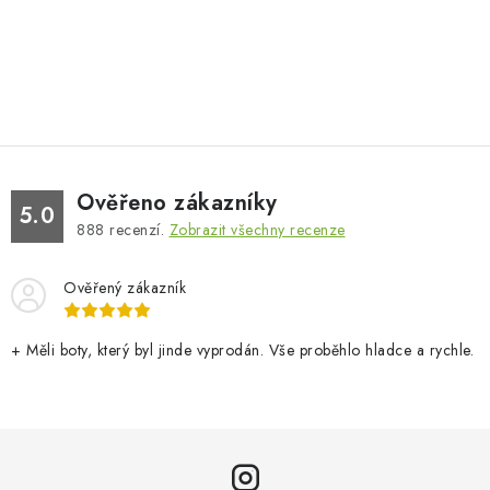
Ověřeno zákazníky
5.0
888
recenzí.
Zobrazit všechny recenze
Ověřený zákazník
+ Měli boty, který byl jinde vyprodán. Vše proběhlo hladce a rychle.