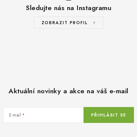
Sledujte nás na Instagramu
ZOBRAZIT PROFIL
Aktuální novinky a akce na váš e-mail
E-mail
PŘIHLÁSIT SE