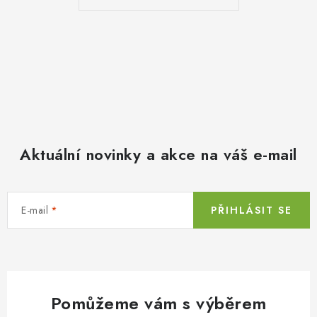
Aktuální novinky a akce na váš e-mail
E-mail
PŘIHLÁSIT SE
Pomůžeme vám s výběrem