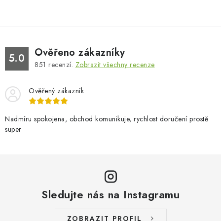
Ověřeno zákazníky
5.0
851
recenzí.
Zobrazit všechny recenze
Ověřený zákazník
Nadmíru spokojena, obchod komunikuje, rychlost doručení prostě
super
Sledujte nás na Instagramu
ZOBRAZIT PROFIL