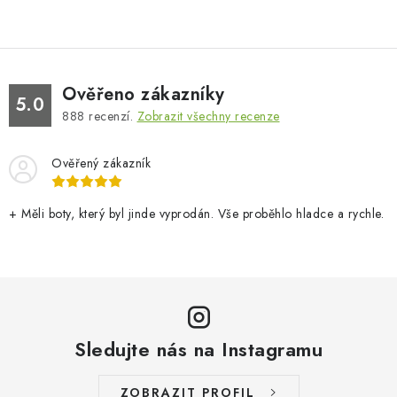
Ověřeno zákazníky
5.0
888
recenzí.
Zobrazit všechny recenze
Ověřený zákazník
+ Měli boty, který byl jinde vyprodán. Vše proběhlo hladce a rychle.
Sledujte nás na Instagramu
ZOBRAZIT PROFIL