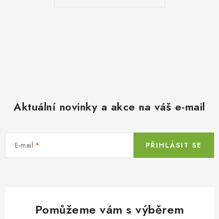
Aktuální novinky a akce na váš e-mail
E-mail
PŘIHLÁSIT SE
Pomůžeme vám s výběrem