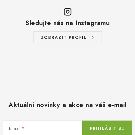
Sledujte nás na Instagramu
ZOBRAZIT PROFIL
Aktuální novinky a akce na váš e-mail
E-mail
PŘIHLÁSIT SE