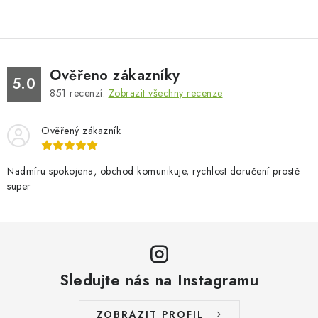
Ověřeno zákazníky
5.0
851
recenzí.
Zobrazit všechny recenze
Ověřený zákazník
Nadmíru spokojena, obchod komunikuje, rychlost doručení prostě
super
Sledujte nás na Instagramu
ZOBRAZIT PROFIL