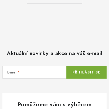
Aktuální novinky a akce na váš e-mail
E-mail
PŘIHLÁSIT SE
Pomůžeme vám s výběrem