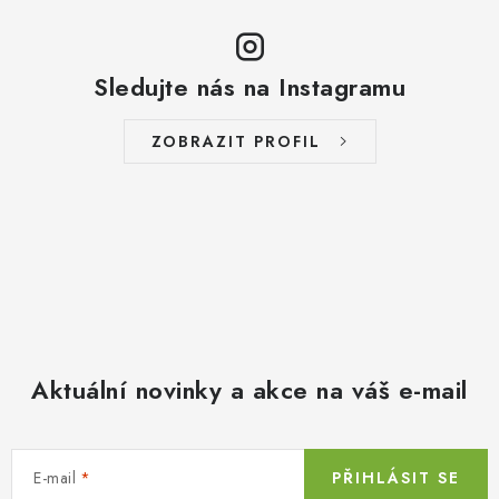
Sledujte nás na Instagramu
ZOBRAZIT PROFIL
Aktuální novinky a akce na váš e-mail
E-mail
PŘIHLÁSIT SE