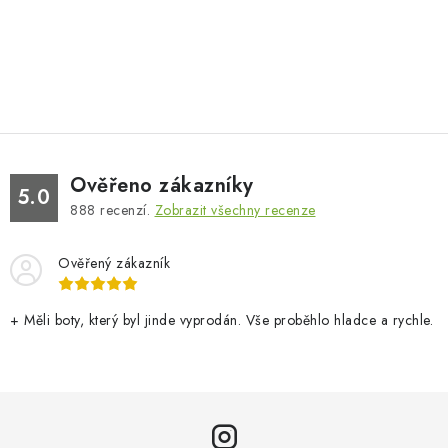
Ověřeno zákazníky
5.0
888
recenzí.
Zobrazit všechny recenze
Ověřený zákazník
+ Měli boty, který byl jinde vyprodán. Vše proběhlo hladce a rychle.