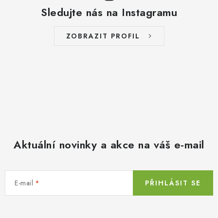
Sledujte nás na Instagramu
ZOBRAZIT PROFIL
Aktuální novinky a akce na váš e-mail
E-mail
PŘIHLÁSIT SE