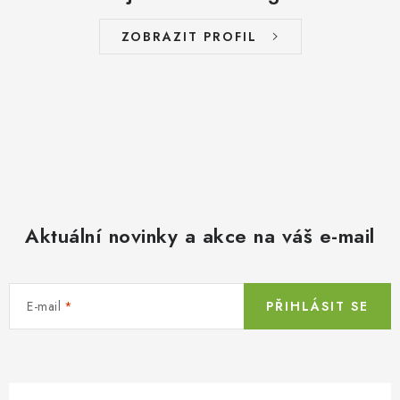
ZOBRAZIT PROFIL
Aktuální novinky a akce na váš e-mail
E-mail
PŘIHLÁSIT SE