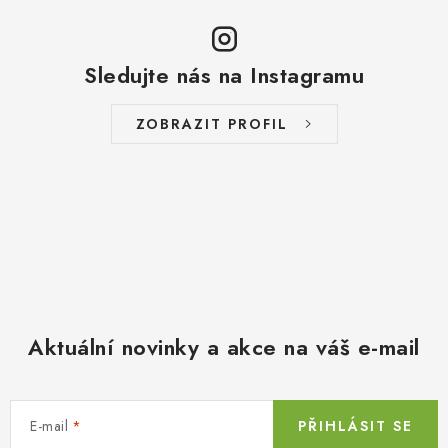
Sledujte nás na Instagramu
ZOBRAZIT PROFIL
Aktuální novinky a akce na váš e-mail
E-mail
PŘIHLÁSIT SE