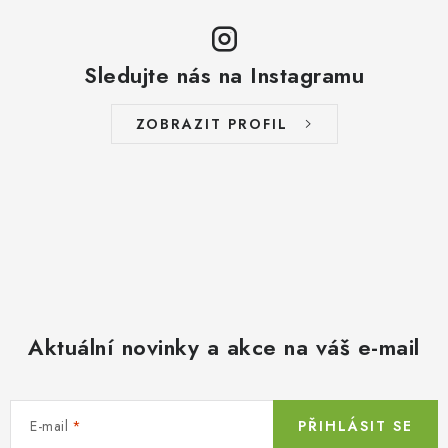
Sledujte nás na Instagramu
ZOBRAZIT PROFIL
Aktuální novinky a akce na váš e-mail
E-mail
PŘIHLÁSIT SE