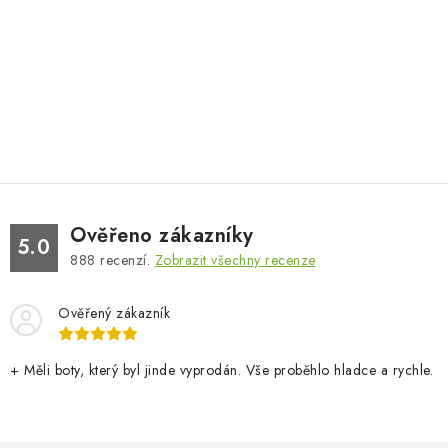
Ověřeno zákazníky
5.0
888
recenzí.
Zobrazit všechny recenze
Ověřený zákazník
+ Měli boty, který byl jinde vyprodán. Vše proběhlo hladce a rychle.