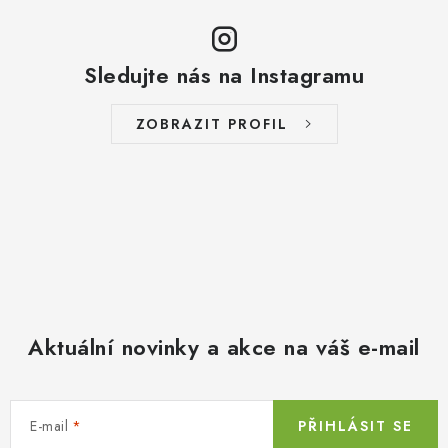
Sledujte nás na Instagramu
ZOBRAZIT PROFIL
Aktuální novinky a akce na váš e-mail
E-mail
PŘIHLÁSIT SE