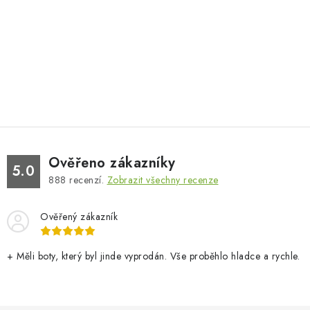
Ověřeno zákazníky
5.0
888
recenzí.
Zobrazit všechny recenze
Ověřený zákazník
+ Měli boty, který byl jinde vyprodán. Vše proběhlo hladce a rychle.