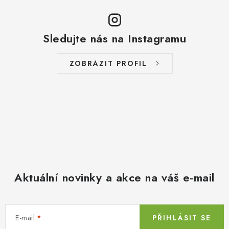
Sledujte nás na Instagramu
ZOBRAZIT PROFIL
Aktuální novinky a akce na váš e-mail
E-mail
PŘIHLÁSIT SE