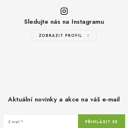
Sledujte nás na Instagramu
ZOBRAZIT PROFIL
Aktuální novinky a akce na váš e-mail
E-mail
PŘIHLÁSIT SE