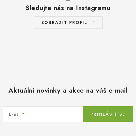
Sledujte nás na Instagramu
ZOBRAZIT PROFIL
Aktuální novinky a akce na váš e-mail
E-mail
PŘIHLÁSIT SE