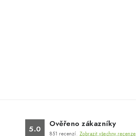
Ověřeno zákazníky
5.0
851
recenzí.
Zobrazit všechny recenze