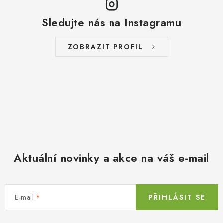
Sledujte nás na Instagramu
ZOBRAZIT PROFIL
Aktuální novinky a akce na váš e-mail
E-mail
PŘIHLÁSIT SE