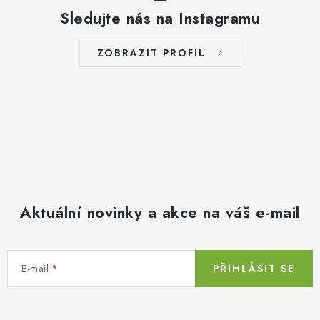
Sledujte nás na Instagramu
ZOBRAZIT PROFIL
Aktuální novinky a akce na váš e-mail
E-mail
PŘIHLÁSIT SE