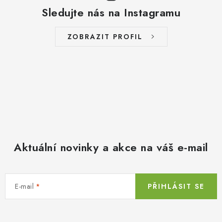
Sledujte nás na Instagramu
ZOBRAZIT PROFIL
Aktuální novinky a akce na váš e-mail
E-mail
PŘIHLÁSIT SE