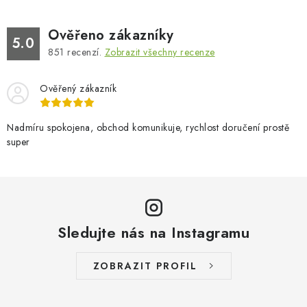
Ověřeno zákazníky
5.0
851
recenzí.
Zobrazit všechny recenze
Ověřený zákazník
Nadmíru spokojena, obchod komunikuje, rychlost doručení prostě
super
Sledujte nás na Instagramu
ZOBRAZIT PROFIL