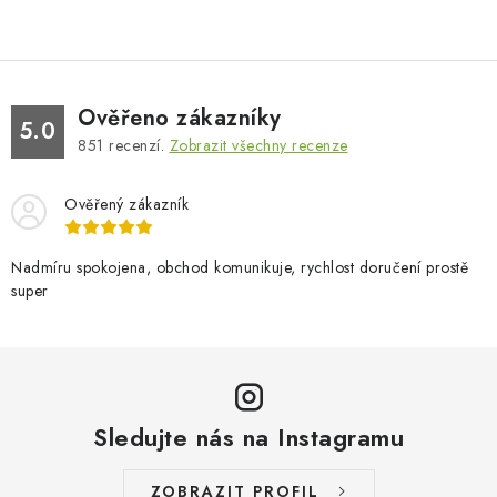
Ověřeno zákazníky
5.0
851
recenzí.
Zobrazit všechny recenze
Ověřený zákazník
Nadmíru spokojena, obchod komunikuje, rychlost doručení prostě
super
Sledujte nás na Instagramu
ZOBRAZIT PROFIL