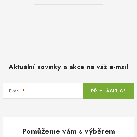
Aktuální novinky a akce na váš e-mail
E-mail
PŘIHLÁSIT SE
Pomůžeme vám s výběrem