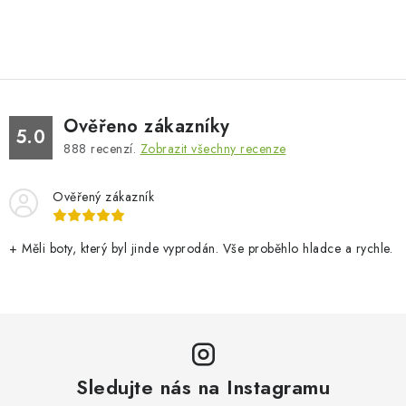
Ověřeno zákazníky
5.0
888
recenzí.
Zobrazit všechny recenze
Ověřený zákazník
+ Měli boty, který byl jinde vyprodán. Vše proběhlo hladce a rychle.
Sledujte nás na Instagramu