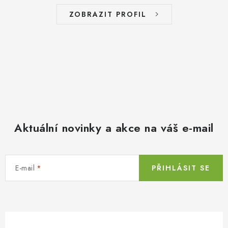
ZOBRAZIT PROFIL
Aktuální novinky a akce na váš e-mail
E-mail
PŘIHLÁSIT SE