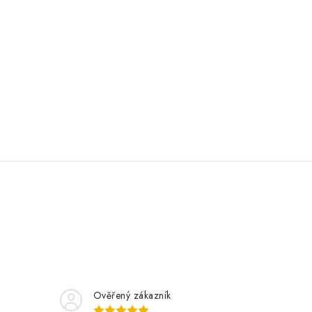
Ověřený zákazník