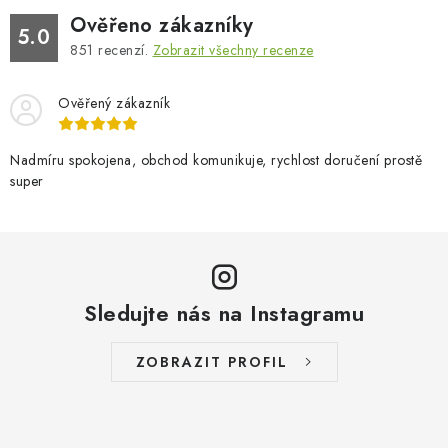
Ověřeno zákazníky
5.0
851
recenzí.
Zobrazit všechny recenze
Ověřený zákazník
Nadmíru spokojena, obchod komunikuje, rychlost doručení prostě
super
Sledujte nás na Instagramu
ZOBRAZIT PROFIL