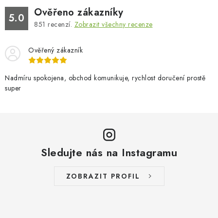
Ověřeno zákazníky
5.0
851
recenzí.
Zobrazit všechny recenze
Ověřený zákazník
Nadmíru spokojena, obchod komunikuje, rychlost doručení prostě
super
Sledujte nás na Instagramu
ZOBRAZIT PROFIL