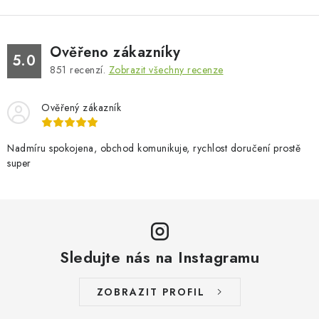
Ověřeno zákazníky
5.0
851
recenzí.
Zobrazit všechny recenze
Ověřený zákazník
Nadmíru spokojena, obchod komunikuje, rychlost doručení prostě
super
Sledujte nás na Instagramu
ZOBRAZIT PROFIL