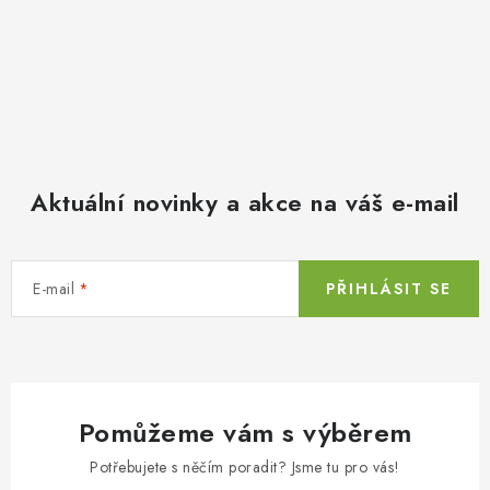
Aktuální novinky a akce na váš e-mail
E-mail
PŘIHLÁSIT SE
Pomůžeme vám s výběrem
Potřebujete s něčím poradit? Jsme tu pro vás!