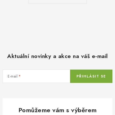
Aktuální novinky a akce na váš e-mail
E-mail
PŘIHLÁSIT SE
Pomůžeme vám s výběrem