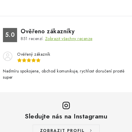
Ověřeno zákazníky
5.0
851
recenzí.
Zobrazit všechny recenze
Ověřený zákazník
Nadmíru spokojena, obchod komunikuje, rychlost doručení prostě
super
Sledujte nás na Instagramu
ZOBRAZIT PROFIL