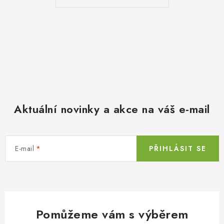
Aktuální novinky a akce na váš e-mail
E-mail
PŘIHLÁSIT SE
Pomůžeme vám s výběrem