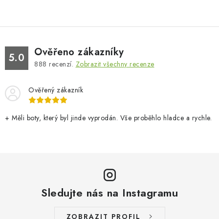
Ověřeno zákazníky
5.0
888
recenzí.
Zobrazit všechny recenze
Ověřený zákazník
+ Měli boty, který byl jinde vyprodán. Vše proběhlo hladce a rychle.
Sledujte nás na Instagramu
ZOBRAZIT PROFIL