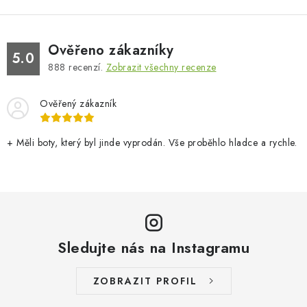
Ověřeno zákazníky
5.0
888
recenzí.
Zobrazit všechny recenze
Ověřený zákazník
+ Měli boty, který byl jinde vyprodán. Vše proběhlo hladce a rychle.
Sledujte nás na Instagramu
ZOBRAZIT PROFIL