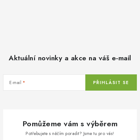
Aktuální novinky a akce na váš e-mail
E-mail
PŘIHLÁSIT SE
Pomůžeme vám s výběrem
Potřebujete s něčím poradit? Jsme tu pro vás!