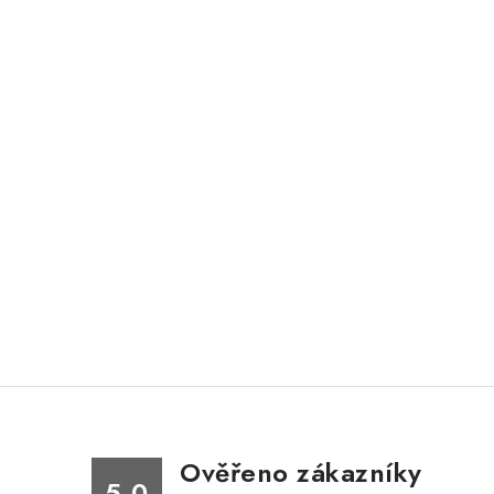
Ověřeno zákazníky
5.0