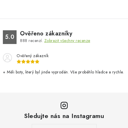
Ověřeno zákazníky
5.0
888
recenzí.
Zobrazit všechny recenze
Ověřený zákazník
+ Měli boty, který byl jinde vyprodán. Vše proběhlo hladce a rychle.
Sledujte nás na Instagramu