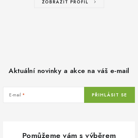
ZOBRAZIT PROFIL
Aktuální novinky a akce na váš e-mail
E-mail
PŘIHLÁSIT SE
Pomůžeme vám s výběrem