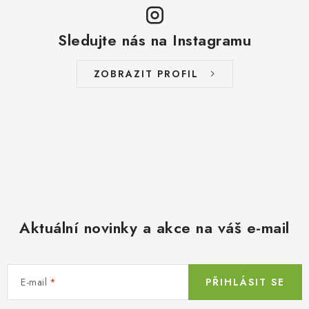
Sledujte nás na Instagramu
ZOBRAZIT PROFIL
Aktuální novinky a akce na váš e-mail
E-mail
PŘIHLÁSIT SE