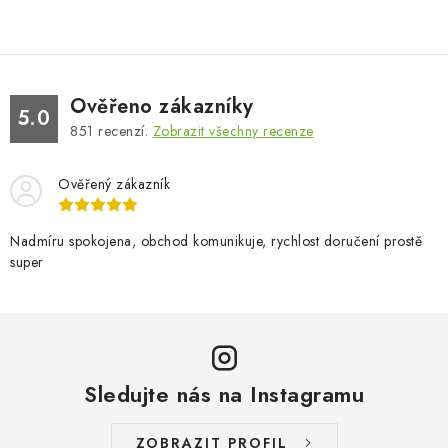
Ověřeno zákazníky
5.0
851
recenzí.
Zobrazit všechny recenze
Ověřený zákazník
Nadmíru spokojena, obchod komunikuje, rychlost doručení prostě
super
Sledujte nás na Instagramu
ZOBRAZIT PROFIL