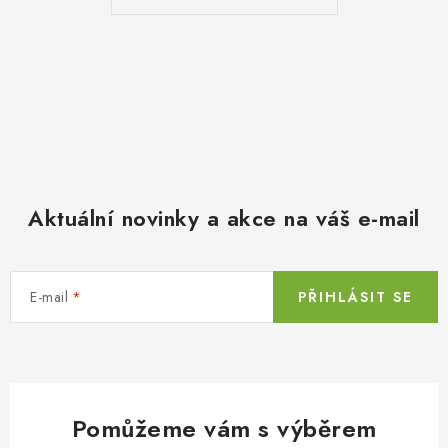
Aktuální novinky a akce na váš e-mail
E-mail
PŘIHLÁSIT SE
Pomůžeme vám s výběrem