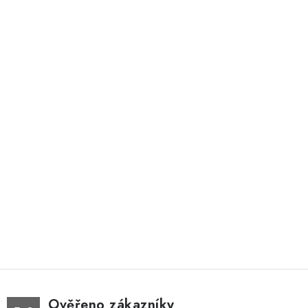
Ověřeno zákazníky