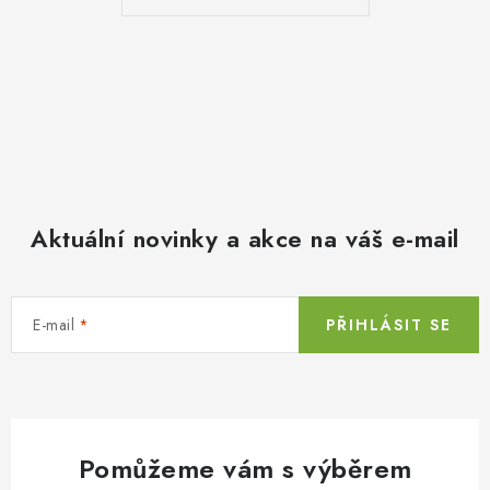
Aktuální novinky a akce na váš e-mail
E-mail
PŘIHLÁSIT SE
Pomůžeme vám s výběrem