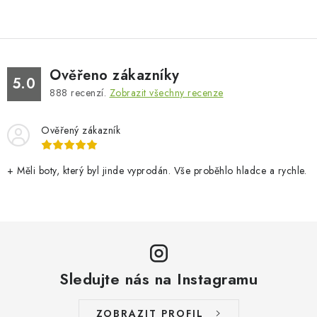
Ověřeno zákazníky
5.0
888
recenzí.
Zobrazit všechny recenze
Ověřený zákazník
+ Měli boty, který byl jinde vyprodán. Vše proběhlo hladce a rychle.
Sledujte nás na Instagramu
ZOBRAZIT PROFIL